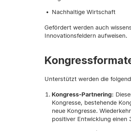
Nachhaltige Wirtschaft
Gefördert werden auch wissensc
Innovationsfeldern aufweisen.
Kongressformat
Unterstützt werden die folgen
Kongress-Partnering:
Diese
Kongresse, bestehende Kongr
neue Kongresse. Wiederkehr
positiver Entwicklung einen 