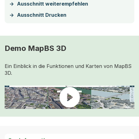
Ausschnitt weiterempfehlen
Ausschnitt Drucken
Demo MapBS 3D
Ein Einblick in die Funktionen und Karten von MapBS
3D.