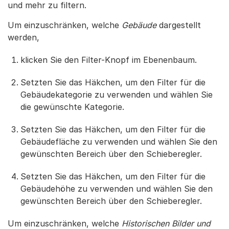
und mehr zu filtern.
Um einzuschränken, welche
Gebäude
dargestellt
werden,
klicken Sie den Filter-Knopf im Ebenenbaum.
Setzten Sie das Häkchen, um den Filter für die
Gebäudekategorie zu verwenden und wählen Sie
die gewünschte Kategorie.
Setzten Sie das Häkchen, um den Filter für die
Gebäudefläche zu verwenden und wählen Sie den
gewünschten Bereich über den Schieberegler.
Setzten Sie das Häkchen, um den Filter für die
Gebäudehöhe zu verwenden und wählen Sie den
gewünschten Bereich über den Schieberegler.
Um einzuschränken, welche
Historischen Bilder und