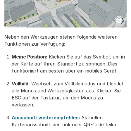
Neben den Werkzeugen stehen folgende weiteren
Funktionen zur Verfügung:
Meine Position:
Klicken Sie auf das Symbol, um in
der Karte auf Ihren Standort zu springen. Dies
funktioniert am besten über ein mobiles Gerät.
Vollbild:
Wechselt zum Vollbildmodus und blendet
alle Menüs und Werkzeugleisten aus. Klicken Sie
ESC auf der Tastatur, um den Modus zu
verlassen.
Ausschnitt weiterempfehlen
:
Aktuellen
Kartenausschnitt per Link oder QR-Code teilen.