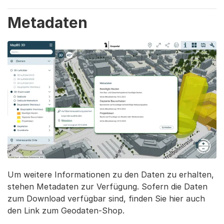
Metadaten
Um weitere Informationen zu den Daten zu erhalten,
stehen Metadaten zur Verfügung. Sofern die Daten
zum Download verfügbar sind, finden Sie hier auch
den Link zum Geodaten-Shop.