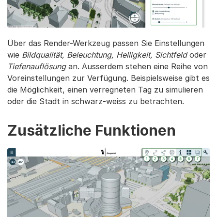
Über das Render-Werkzeug passen Sie Einstellungen
wie
Bildqualität, Beleuchtung, Helligkeit, Sichtfeld
oder
Tiefenauflösung
an. Ausserdem stehen eine Reihe von
Voreinstellungen zur Verfügung. Beispielsweise gibt es
die Möglichkeit, einen verregneten Tag zu simulieren
oder die Stadt in schwarz-weiss zu betrachten.
Zusätzliche Funktionen