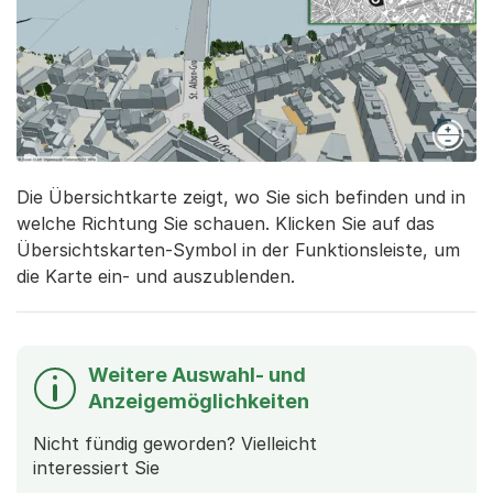
Die Übersichtkarte zeigt, wo Sie sich befinden und in
welche Richtung Sie schauen. Klicken Sie auf das
Übersichtskarten-Symbol in der Funktionsleiste, um
die Karte ein- und auszublenden.
Weitere Auswahl- und
Anzeigemöglichkeiten
Nicht fündig geworden? Vielleicht
interessiert Sie