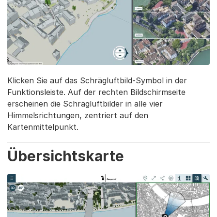
Klicken Sie auf das Schrägluftbild-Symbol in der
Funktionsleiste. Auf der rechten Bildschirmseite
erscheinen die Schrägluftbilder in alle vier
Himmelsrichtungen, zentriert auf den
Kartenmittelpunkt.
Übersichtskarte