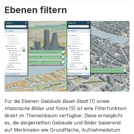
Ebenen filtern
Für die Ebenen
Gebäude Basel-Stadt
(1) sowie
Historische Bilder und Fotos
(5) ist eine Filterfunktion
direkt im Themenbaum verfügbar. Diese ermöglicht
es, die dargestellten Gebäude und Bilder basierend
auf Merkmalen wie Grundfläche, Aufnahmedatum