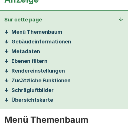
Sur cette page
Menü Themenbaum
Gebäudeinformationen
Metadaten
Ebenen filtern
Rendereinstellungen
Zusätzliche Funktionen
Schrägluftbilder
Übersichtskarte
Menü Themenbaum