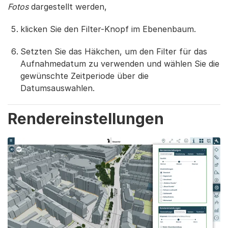
Fotos
dargestellt werden,
klicken Sie den Filter-Knopf im Ebenenbaum.
Setzten Sie das Häkchen, um den Filter für das
Aufnahmedatum zu verwenden und wählen Sie die
gewünschte Zeitperiode über die
Datumsauswahlen.
Rendereinstellungen