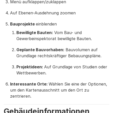
Menü aufklappen/zuklappen
Auf Ebenen-Ausdehnung zoomen
Bauprojekte
einblenden
Bewilligte Bauten:
Vom Bau- und
Gewerbeinspektorat bewilligte Bauten.
Geplante Bauvorhaben:
Bauvolumen auf
Grundlage rechtskräftiger Bebauungspläne.
Projektideen:
Auf Grundlage von Studien oder
Wettbewerben.
Interessante Orte:
Wählen Sie eine der Optionen,
um den Kartenausschnitt um den Ort zu
zentrieren.
Gebäudeinformationen