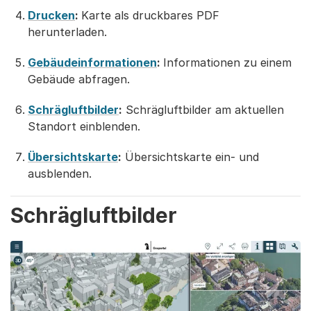
Drucken
:
Karte als druckbares PDF
herunterladen.
Gebäudeinformationen
:
Informationen zu einem
Gebäude abfragen.
Schrägluftbilder
:
Schrägluftbilder am aktuellen
Standort einblenden.
Übersichtskarte
:
Übersichtskarte ein- und
ausblenden.
Schrägluftbilder