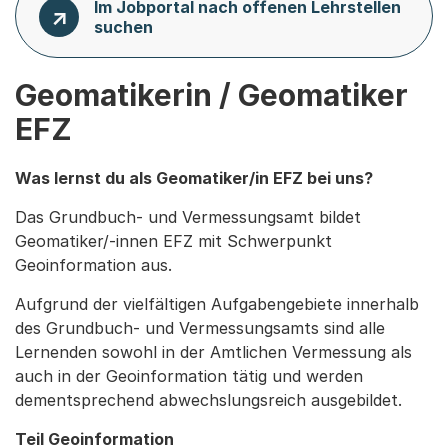
Im Jobportal nach offenen Lehrstellen
suchen
Geomatikerin / Geomatiker
EFZ
Was lernst du als Geomatiker/in EFZ bei uns?
Das Grundbuch- und Vermessungsamt bildet
Geomatiker/-innen EFZ mit Schwerpunkt
Geoinformation aus.
Aufgrund der vielfältigen Aufgabengebiete innerhalb
des Grundbuch- und Vermessungsamts sind alle
Lernenden sowohl in der Amtlichen Vermessung als
auch in der Geoinformation tätig und werden
dementsprechend abwechslungsreich ausgebildet.
Teil Geoinformation