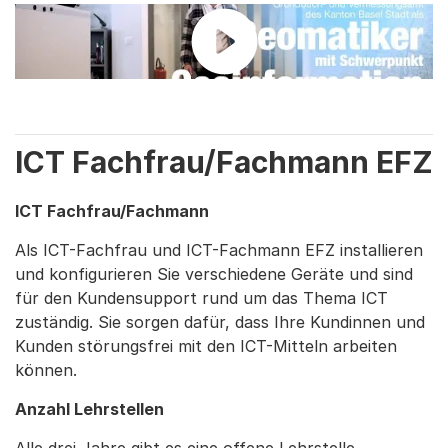
ICT Fachfrau/Fachmann EFZ
ICT Fachfrau/Fachmann
Als ICT-Fachfrau und ICT-Fachmann EFZ installieren
und konfigurieren Sie verschiedene Geräte und sind
für den Kundensupport rund um das Thema ICT
zuständig. Sie sorgen dafür, dass Ihre Kundinnen und
Kunden störungsfrei mit den ICT-Mitteln arbeiten
können.
Anzahl Lehrstellen