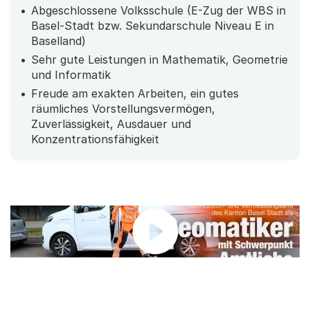
Abgeschlossene Volksschule (E-Zug der WBS in
Basel-Stadt bzw. Sekundarschule Niveau E in
Baselland)
Sehr gute Leistungen in Mathematik, Geometrie
und Informatik
Freude am exakten Arbeiten, ein gutes
räumliches Vorstellungsvermögen,
Zuverlässigkeit, Ausdauer und
Konzentrationsfähigkeit