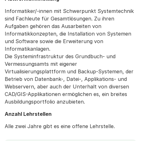
Informatiker/-innen mit Schwerpunkt Systemtechnik
sind Fachleute für Gesamtlösungen. Zu ihren
Aufgaben gehören das Ausarbeiten von
Informatikkonzepten, die Installation von Systemen
und Software sowie die Erweiterung von
Informatikanlagen.
Die Systeminfrastruktur des Grundbuch- und
Vermessungsamts mit eigener
Virtualisierungsplattform und Backup-Systemen, der
Betrieb von Datenbank-, Datei-, Applikations- und
Webservern, aber auch der Unterhalt von diversen
CAD/GIS-Applikationen ermöglichen es, ein breites
Ausbildungsportfolio anzubieten.
Anzahl Lehrstellen
Alle zwei Jahre gibt es eine offene Lehrstelle.