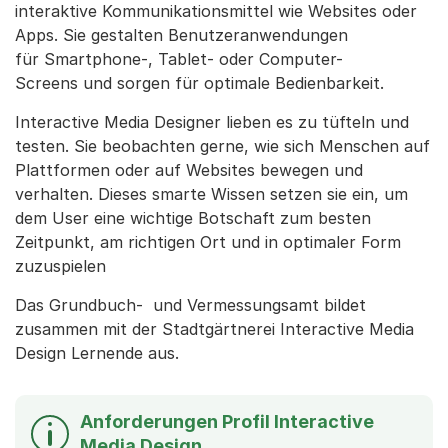
interaktive Kommunikationsmittel wie Websites oder
Apps. Sie gestalten Benutzeranwendungen
für Smartphone-, Tablet- oder Computer-
Screens und sorgen für optimale Bedienbarkeit.
Interactive Media Designer lieben es zu tüfteln und
testen. Sie beobachten gerne, wie sich Menschen auf
Plattformen oder auf Websites bewegen und
verhalten. Dieses smarte Wissen setzen sie ein, um
dem User eine wichtige Botschaft zum besten
Zeitpunkt, am richtigen Ort und in optimaler Form
zuzuspielen
Das Grundbuch- und Vermessungsamt bildet
zusammen mit der Stadtgärtnerei Interactive Media
Design Lernende aus.
Anforderungen Profil Interactive
Media Design