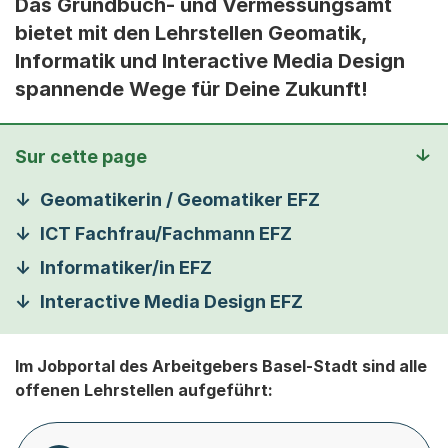
Das Grundbuch- und Vermessungsamt
bietet mit den Lehrstellen Geomatik,
Informatik und Interactive Media Design
spannende Wege für Deine Zukunft!
Sur cette page
Geomatikerin / Geomatiker EFZ
ICT Fachfrau/Fachmann EFZ
Informatiker/in EFZ
Interactive Media Design EFZ
Im Jobportal des Arbeitgebers Basel-Stadt sind alle
offenen Lehrstellen aufgeführt: