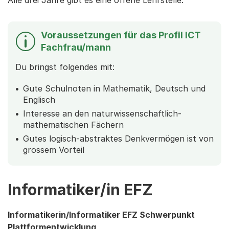
Alle drei Jahre gibt es eine offene Lehrstelle.
Voraussetzungen für das Profil ICT
Fachfrau/mann
Du bringst folgendes mit:
Gute Schulnoten in Mathematik, Deutsch und
Englisch
Interesse an den naturwissenschaftlich-
mathematischen Fächern
Gutes logisch-abstraktes Denkvermögen ist von
grossem Vorteil
Informatiker/in EFZ
Informatikerin/Informatiker EFZ Schwerpunkt
Plattformentwicklung