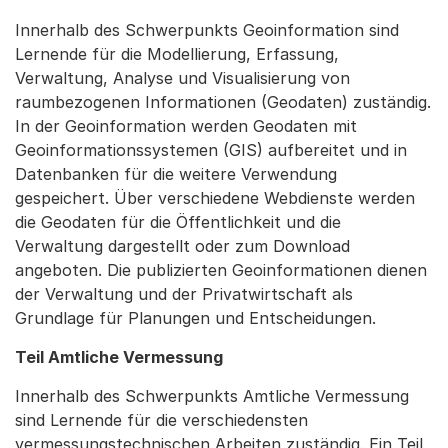
Innerhalb des Schwerpunkts Geoinformation sind
Lernende für die Modellierung, Erfassung,
Verwaltung, Analyse und Visualisierung von
raumbezogenen Informationen (Geodaten) zuständig.
In der Geoinformation werden Geodaten mit
Geoinformationssystemen (GIS) aufbereitet und in
Datenbanken für die weitere Verwendung
gespeichert. Über verschiedene Webdienste werden
die Geodaten für die Öffentlichkeit und die
Verwaltung dargestellt oder zum Download
angeboten. Die publizierten Geoinformationen dienen
der Verwaltung und der Privatwirtschaft als
Grundlage für Planungen und Entscheidungen.
Teil Amtliche Vermessung
Innerhalb des Schwerpunkts Amtliche Vermessung
sind Lernende für die verschiedensten
vermessungstechnischen Arbeiten zuständig. Ein Teil