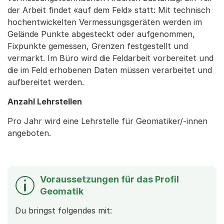
der Arbeit findet «auf dem Feld» statt: Mit technisch
hochentwickelten Vermessungsgeräten werden im
Gelände Punkte abgesteckt oder aufgenommen,
Fixpunkte gemessen, Grenzen festgestellt und
vermarkt. Im Büro wird die Feldarbeit vorbereitet und
die im Feld erhobenen Daten müssen verarbeitet und
aufbereitet werden.
Anzahl Lehrstellen
Pro Jahr wird eine Lehrstelle für Geomatiker/-innen
angeboten.
Voraussetzungen für das Profil
Geomatik
Du bringst folgendes mit: