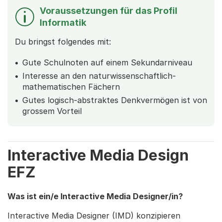
Voraussetzungen für das Profil
Informatik
Du bringst folgendes mit:
Gute Schulnoten auf einem Sekundarniveau
Interesse an den naturwissenschaftlich-
mathematischen Fächern
Gutes logisch-abstraktes Denkvermögen ist von
grossem Vorteil
Interactive Media Design
EFZ
Was ist ein/e Interactive Media Designer/in?
Interactive Media Designer (IMD) konzipieren