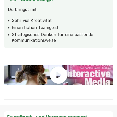
Du bringst mit:
Sehr viel Kreativität
Einen hohen Teamgeist
Strategisches Denken für eine passende
Kommunikationsweise
Grundbuch- und Vermessungsamt