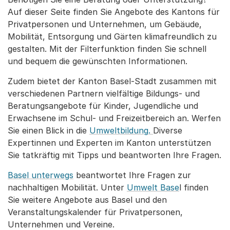
Auf dieser Seite finden Sie Angebote des Kantons für
Privatpersonen und Unternehmen, um Gebäude,
Mobilität, Entsorgung und Gärten klimafreundlich zu
gestalten. Mit der Filterfunktion finden Sie schnell
und bequem die gewünschten Informationen.
Zudem bietet der Kanton Basel-Stadt zusammen mit
verschiedenen Partnern vielfältige Bildungs- und
Beratungsangebote für Kinder, Jugendliche und
Erwachsene im Schul- und Freizeitbereich an. Werfen
Sie einen Blick in die
Umweltbildung
.
Diverse
Expertinnen und Experten im Kanton unterstützen
Sie tatkräftig mit Tipps und beantworten Ihre Fragen.
Basel unterwegs
beantwortet Ihre Fragen zur
nachhaltigen Mobilität. Unter
Umwelt Base
l finden
Sie weitere Angebote aus Basel und den
Veranstaltungskalender für Privatpersonen,
Unternehmen und Vereine.