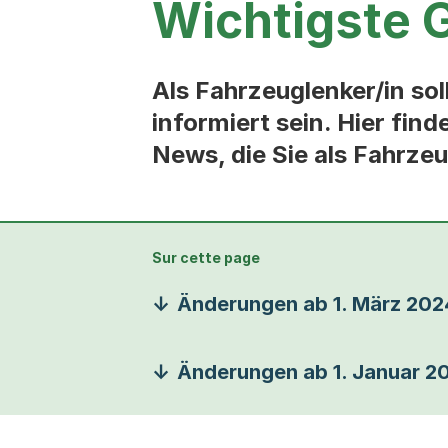
Wichtigste
Als Fahrzeuglenker/in so
informiert sein. Hier fi
News, die Sie als Fahrzeu
Sur cette page
Änderungen ab 1. März 202
Änderungen ab 1. Januar 2