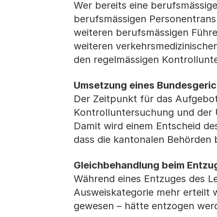
Wer bereits eine berufsmässige
berufsmässigen Personentransp
weiteren berufsmässigen Führe
weiteren verkehrsmedizinische
den regelmässigen Kontrollun
Umsetzung eines Bundesgeric
Der Zeitpunkt für das Aufgebot
Kontrolluntersuchung und der 
Damit wird einem Entscheid de
dass die kantonalen Behörden 
Gleichbehandlung beim Entzug
Während eines Entzuges des Le
Ausweiskategorie mehr erteilt 
gewesen – hätte entzogen wer