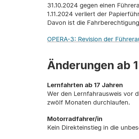
31.10.2024 gegen einen Führe
1.11.2024 verliert der Papierf
Davon ist die Fahrberechtigung
OPERA-3: Revision der Führera
Änderungen ab 1
Lernfahrten ab 17 Jahren
Wer den Lernfahrausweis vor d
zwölf Monaten durchlaufen.
Motorradfahrer/in
Kein Direkteinstieg in die unb