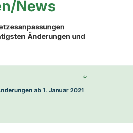
en/News
Gesetzesanpassungen
chtigsten Änderungen und
nderungen ab 1. Januar 2021