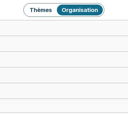
Thèmes
Organisation