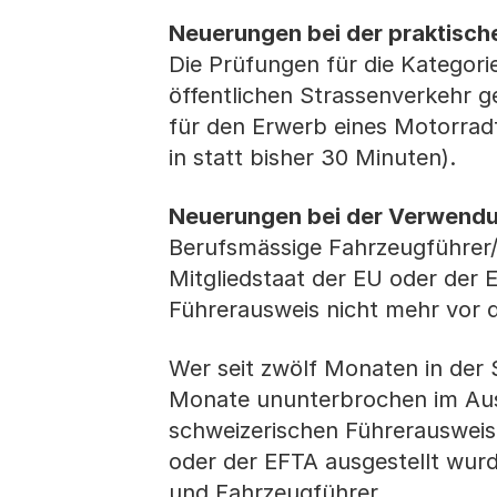
Neuerungen bei der praktisch
Die Prüfungen für die Kategor
öffentlichen Strassenverkehr 
für den Erwerb eines Motorrad
in statt bisher 30 Minuten).
Neuerungen bei der Verwendu
Berufsmässige Fahrzeugführer/-
Mitgliedstaat der EU oder der
Führerausweis nicht mehr vor 
Wer seit zwölf Monaten in der S
Monate ununterbrochen im Ausl
schweizerischen Führerausweis
oder der EFTA ausgestellt wurd
und Fahrzeugführer.