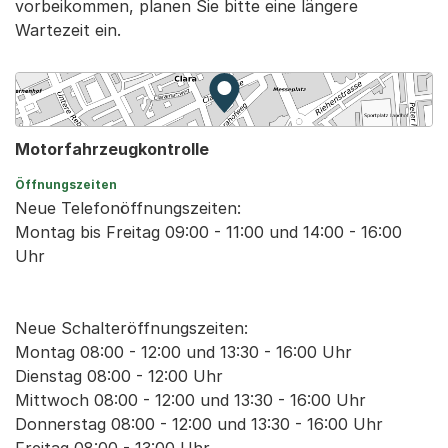
vorbeikommen, planen Sie bitte eine längere
Wartezeit ein.
Zur Karte von MapBS.
Externer Link, wird in einem
Motorfahrzeugkontrolle
Öffnungszeiten
Neue Telefonöffnungszeiten:
Montag bis Freitag 09:00 - 11:00 und 14:00 - 16:00
Uhr
Neue Schalteröffnungszeiten:
Montag 08:00 - 12:00 und 13:30 - 16:00 Uhr
Dienstag 08:00 - 12:00 Uhr
Mittwoch 08:00 - 12:00 und 13:30 - 16:00 Uhr
Donnerstag 08:00 - 12:00 und 13:30 - 16:00 Uhr