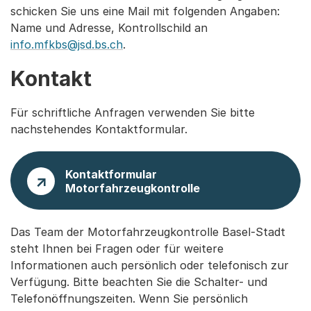
schicken Sie uns eine Mail mit folgenden Angaben:
Name und Adresse, Kontrollschild an
info.mfkbs@jsd.bs.ch
.
Kontakt
Für schriftliche Anfragen verwenden Sie bitte
nachstehendes Kontaktformular.
Kontaktformular
Motorfahrzeugkontrolle
Das Team der Motorfahrzeugkontrolle Basel-Stadt
steht Ihnen bei Fragen oder für weitere
Informationen auch persönlich oder telefonisch zur
Verfügung. Bitte beachten Sie die Schalter- und
Telefonöffnungszeiten. Wenn Sie persönlich