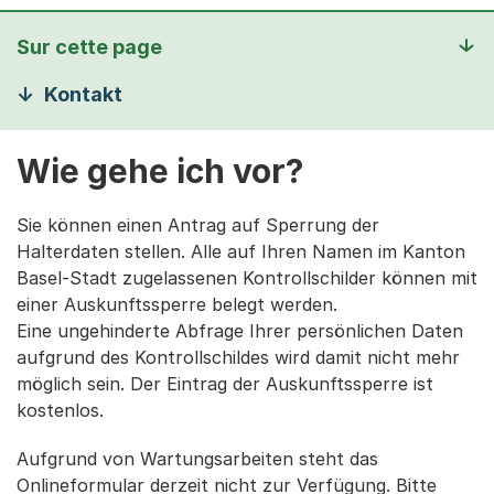
Sur cette page
Kontakt
Wie gehe ich vor?
Sie können einen Antrag auf Sperrung der
Halterdaten stellen. Alle auf Ihren Namen im Kanton
Basel-Stadt zugelassenen Kontrollschilder können mit
einer Auskunftssperre belegt werden.
Eine ungehinderte Abfrage Ihrer persönlichen Daten
aufgrund des Kontrollschildes wird damit nicht mehr
möglich sein. Der Eintrag der Auskunftssperre ist
kostenlos.
Aufgrund von Wartungsarbeiten steht das
Onlineformular derzeit nicht zur Verfügung. Bitte