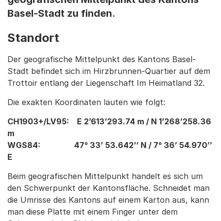
Basel-Stadt zu finden.
Standort
Der geografische Mittelpunkt des Kantons Basel-
Stadt befindet sich im Hirzbrunnen-Quartier auf dem
Trottoir entlang der Liegenschaft Im Heimatland 32.
Die exakten Koordinaten lauten wie folgt:
CH1903+/LV95: E 2’613’293.74 m / N 1’268’258.36
m
WGS84: 47° 33’ 53.642’’ N / 7° 36’ 54.970’’
E
Beim geografischen Mittelpunkt handelt es sich um
den Schwerpunkt der Kantonsfläche. Schneidet man
die Umrisse des Kantons auf einem Karton aus, kann
man diese Platte mit einem Finger unter dem