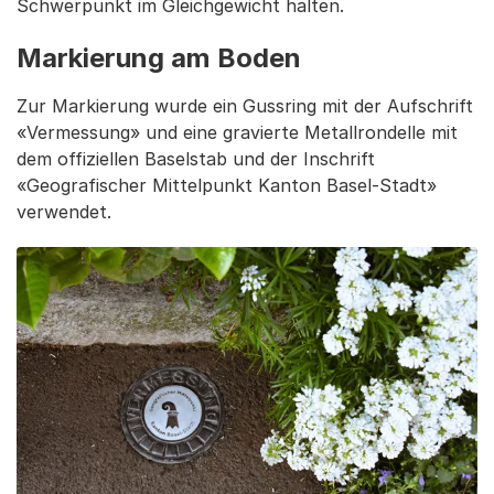
Schwerpunkt im Gleichgewicht halten.
Markierung am Boden
Zur Markierung wurde ein Gussring mit der Aufschrift
«Vermessung» und eine gravierte Metallrondelle mit
dem offiziellen Baselstab und der Inschrift
«Geografischer Mittelpunkt Kanton Basel-Stadt»
verwendet.