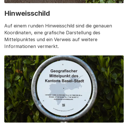
Hinweisschild
Auf einem runden Hinweisschild sind die genauen
Koordinaten, eine grafische Darstellung des
Mittelpunktes und ein Verweis auf weitere
Informationen vermerkt.