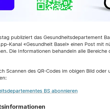
tag publiziert das Gesundheitsdepartement Ba
p-Kanal «Gesundheit Basel» einen Post mit nü
en. Die Informationen behandeln alle Bereiche
h Scannen des QR-Codes im obigen Bild oder 
en:
itsdepartementes BS abonnieren
tsinformationen