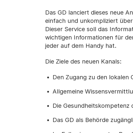
Das GD lanciert dieses neue An
einfach und unkompliziert übe
Dieser Service soll das Informa
wichtigen Informationen für de
jeder auf dem Handy hat.
Die Ziele des neuen Kanals:
Den Zugang zu den lokalen 
Allgemeine Wissensvermittlu
Die Gesundheitskompetenz d
Das GD als Behörde zugängl