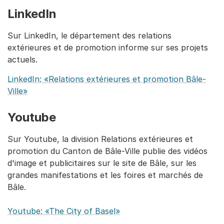
LinkedIn
Sur LinkedIn, le département des relations
extérieures et de promotion informe sur ses projets
actuels.
LinkedIn: «Relations extérieures et promotion Bâle-
Ville»
Youtube
Sur Youtube, la division Relations extérieures et
promotion du Canton de Bâle-Ville publie des vidéos
d'image et publicitaires sur le site de Bâle, sur les
grandes manifestations et les foires et marchés de
Bâle.
Youtube: «The City of Basel»