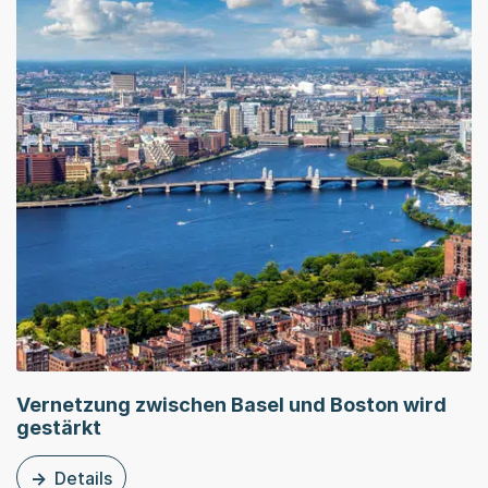
Vernetzung zwischen Basel und Boston wird
gestärkt
Details