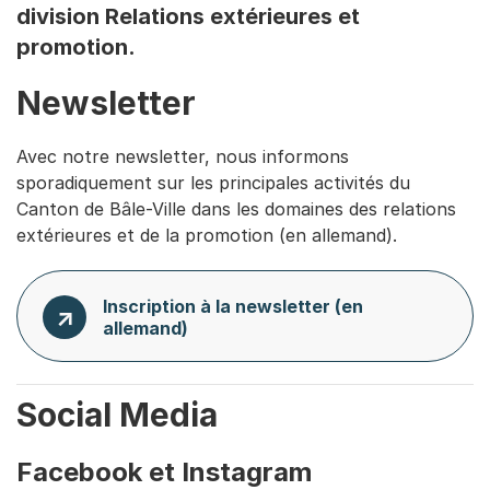
division Relations extérieures et
promotion.
Newsletter
Avec notre newsletter, nous informons
sporadiquement sur les principales activités du
Canton de Bâle-Ville dans les domaines des relations
extérieures et de la promotion (en allemand).
Inscription à la newsletter (en
allemand)
Social Media
Facebook et Instagram