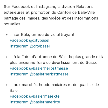
Sur Facebook et Instagram, la division Relations
extérieures et promotion du Canton de Bâle-Ville
partage des images, des vidéos et des informations
actuelles ...
... sur Bâle, un lieu de vie attrayant.
Facebook @citybasel
Instagram @citybasel
... à la Foire d'automne de Bâle, la plus grande et la
plus ancienne foire de divertissement de Suisse.
Facebook @baslerherbstmesse
Instagram @baslerherbstmesse
... aux marchés hebdomadaires et de quartier de
Bâle.
Facebook @baslermaerkte
Instagram @baslermaerkte