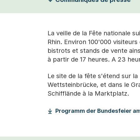
La veille de la Fête nationale sui
Rhin. Environ 100'000 visiteurs 
bistrots et stands de vente ain
à partir de 17 heures. A 23 heur
Le site de la fête s'étend sur l
Wettsteinbrücke, et dans le Gr
Schifflände à la Marktplatz.
Programm der Bundesfeier am