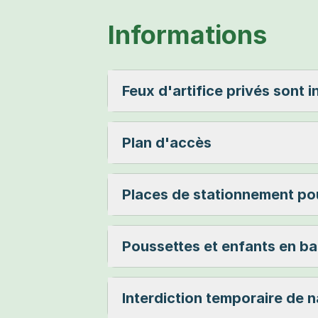
Informations
Feux d'artifice privés sont 
Plan d'accès
Places de stationnement po
Poussettes et enfants en b
Interdiction temporaire de 