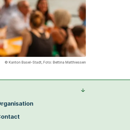
© Kanton Basel-Stadt, Foto: Bettina Matthiessen
rganisation
ontact