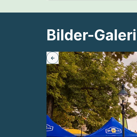
Bilder-Galer