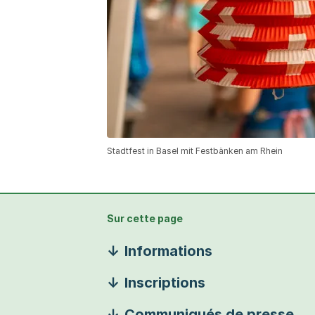
Stadtfest in Basel mit Festbänken am Rhein
Sur cette page
Informations
Inscriptions
Communiqués de presse