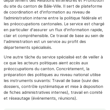
département des Relations extérieures et Promotion
du site du canton de Bâle-Ville. Il sert de plateforme
de coordination et d'information au niveau de
l’administration interne entre la politique fédérale et
les préoccupations cantonales. Le service est chargé
en particulier d'assurer un flux d'information rapide,
clair et compréhensible. Ce travail de base au sein de
l'administration est un service au profit des
départements spécialisés.
Une autre tâche du service spécialisé est de veiller à
ce que les acteurs politiques aient accès aux
préoccupations du canton. Concrètement, la
préparation des politiques au niveau national utilise
les instruments suivants: Travail de base (suivi des
dossiers, contrôle systématique et mise à disposition
de fiches administratives internes), travail en comité
et réseautage (événements, réunions).