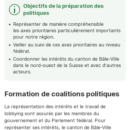
Objectifs de la préparation des
politiques
Représenter de manière compréhensible
les axes prioritaires particulièrement importants
pour notre région.
Veiller au suivi de ces axes prioritaires au niveau
fédéral.
Coordonner les intérêts du canton de Bâle-Ville
dans le nord-ouest de la Suisse et avec d'autres
acteurs.
Formation de coalitions politiques
La représentation des intérêts et le travail de
lobbying sont assurés par les membres du
gouvernement et du Parlement fédéral. Pour
représenter ses intérêts, le canton de Bâle-Ville