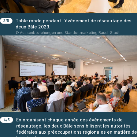
Table ronde pendant l'évènement de réseautage des
3/5
deux Bâle 2023.
© Aussenbeziehungen und Standortmarketing Basel-Stadt
En organisant chaque année des événements de
4/5
réseautage, les deux Bâle sensibilisent les autorités
fédérales aux préoccupations régionales en matière de