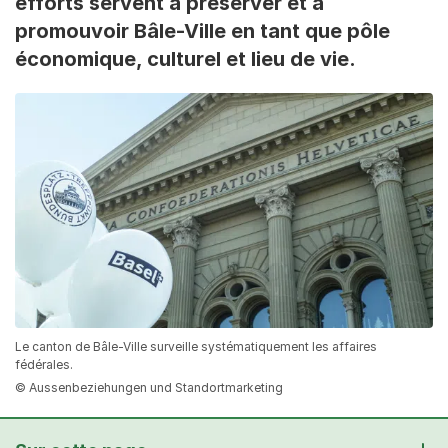
efforts servent à préserver et à
promouvoir Bâle-Ville en tant que pôle
économique, culturel et lieu de vie.
Le canton de Bâle-Ville surveille systématiquement les affaires
fédérales.
© Aussenbeziehungen und Standortmarketing