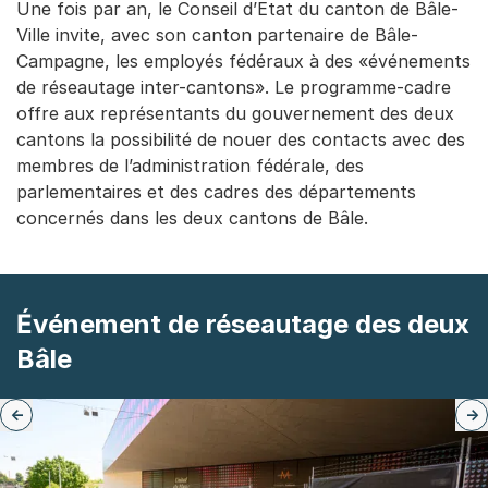
Une fois par an, le Conseil d’Etat du canton de Bâle-
Ville invite, avec son canton partenaire de Bâle-
Campagne, les employés fédéraux à des «événements
de réseautage inter-cantons». Le programme-cadre
offre aux représentants du gouvernement des deux
cantons la possibilité de nouer des contacts avec des
membres de l’administration fédérale, des
parlementaires et des cadres des départements
concernés dans les deux cantons de Bâle.
Événement de réseautage des deux
Bâle