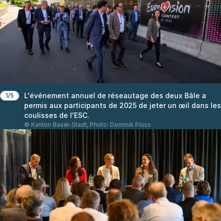
L'événement annuel de réseautage des deux Bâle a
1/5
permis aux participants de 2025 de jeter un œil dans les
coulisses de l'ESC.
© Kanton Basel-Stadt, Photo: Dominik Plüss