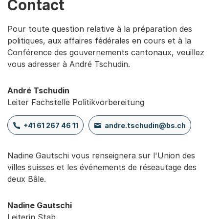
Contact
Pour toute question relative à la préparation des
politiques, aux affaires fédérales en cours et à la
Conférence des gouvernements cantonaux, veuillez
vous adresser à André Tschudin.
André Tschudin
Leiter Fachstelle Politikvorbereitung
+41 61 267 46 11
andre.tschudin@bs.ch
Nadine Gautschi vous renseignera sur l'Union des
villes suisses et les événements de réseautage des
deux Bâle.
Nadine Gautschi
Leiterin Stab