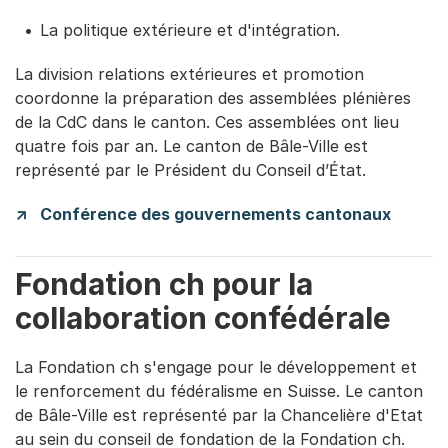
La politique extérieure et d'intégration.
La division relations extérieures et promotion
coordonne la préparation des assemblées plénières
de la CdC dans le canton. Ces assemblées ont lieu
quatre fois par an. Le canton de Bâle-Ville est
représenté par le Président du Conseil d’État.
Conférence des gouvernements cantonaux
Fondation ch pour la
collaboration confédérale
La Fondation ch s'engage pour le développement et
le renforcement du fédéralisme en Suisse. Le canton
de Bâle-Ville est représenté par la Chancelière d'Etat
au sein du conseil de fondation de la Fondation ch.