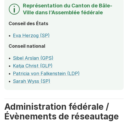
Représentation du Canton de Bâle-
Ville dans l’Assemblée fédérale
Conseil des États
Eva Herzog (SP)
Conseil national
Sibel Arslan (GPS)
Katja Christ (GLP)
Patricia von Falkenstein (LDP)
Sarah Wyss (SP)
Administration fédérale /
Évènements de réseautage