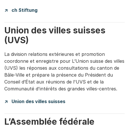
ch Stiftung
Union des villes suisses
(UVS)
La division relations extérieures et promotion
coordonne et enregistre pour L’Union suisse des villes
(UVS) les réponses aux consultations du canton de
Bâle-Ville et prépare la présence du Président du
Conseil d’État aux réunions de l'UVS et de la
Communauté d'intérêts des grandes villes-centres.
Union des villes suisses
L’Assemblée fédérale