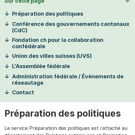
Sur cette page
Préparation des politiques
Conférence des gouvernements cantonaux
(CdC)
Fondation ch pour la collaboration
confédérale
Union des villes suisses (UVS)
L’Assemblée fédérale
Administration fédérale / Évènements de
réseautage
Contact
Préparation des politiques
Le service Préparation des politiques est rattaché au