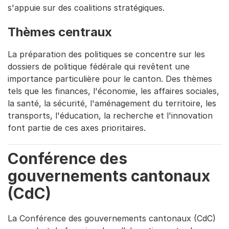
s'appuie sur des coalitions stratégiques.
Thèmes centraux
La préparation des politiques se concentre sur les
dossiers de politique fédérale qui revêtent une
importance particulière pour le canton. Des thèmes
tels que les finances, l'économie, les affaires sociales,
la santé, la sécurité, l'aménagement du territoire, les
transports, l'éducation, la recherche et l'innovation
font partie de ces axes prioritaires.
Conférence des
gouvernements cantonaux
(CdC)
La Conférence des gouvernements cantonaux (CdC)