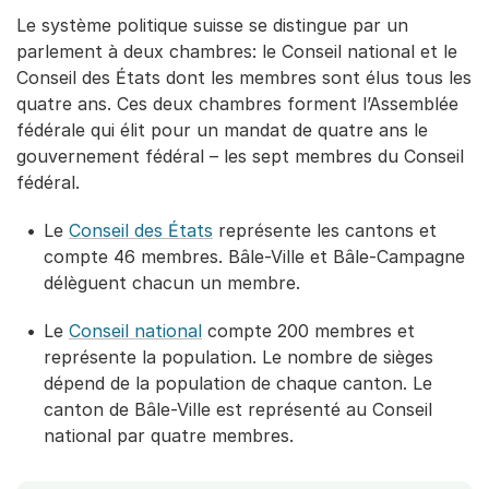
Le système politique suisse se distingue par un
parlement à deux chambres: le Conseil national et le
Conseil des États dont les membres sont élus tous les
quatre ans. Ces deux chambres forment l’Assemblée
fédérale qui élit pour un mandat de quatre ans le
gouvernement fédéral – les sept membres du Conseil
fédéral.
Le
Conseil des États
représente les cantons et
compte 46 membres. Bâle-Ville et Bâle-Campagne
délèguent chacun un membre.
Le
Conseil national
compte 200 membres et
représente la population. Le nombre de sièges
dépend de la population de chaque canton. Le
canton de Bâle-Ville est représenté au Conseil
national par quatre membres.