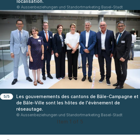
localisation.
© Aussenbeziehungen und Standortmarketing Basel-Stadt
Les gouvernements des cantons de Bâle-Campagne et
5/5
de Bâle-Ville sont les hôtes de l'évènement de
réseautage.
© Aussenbeziehungen und Standortmarketing Basel-Stadt
Item 1 of 5