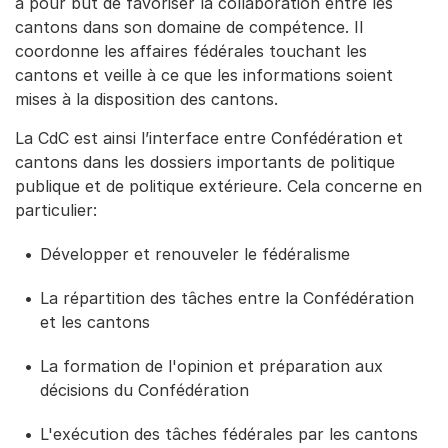
a pour but de favoriser la collaboration entre les
cantons dans son domaine de compétence. Il
coordonne les affaires fédérales touchant les
cantons et veille à ce que les informations soient
mises à la disposition des cantons.
La CdC est ainsi l’interface entre Confédération et
cantons dans les dossiers importants de politique
publique et de politique extérieure. Cela concerne en
particulier:
Développer et renouveler le fédéralisme
La répartition des tâches entre la Confédération
et les cantons
La formation de l'opinion et préparation aux
décisions du Confédération
L'exécution des tâches fédérales par les cantons