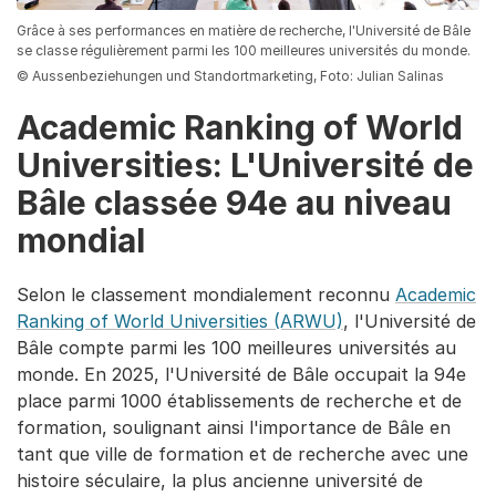
Grâce à ses performances en matière de recherche, l'Université de Bâle
se classe régulièrement parmi les 100 meilleures universités du monde.
© Aussenbeziehungen und Standortmarketing, Foto: Julian Salinas
Academic Ranking of World
Universities: L'Université de
Bâle classée 94e au niveau
mondial
Selon le classement mondialement reconnu
Academic
Ranking of World Universities (ARWU)
, l'Université de
Bâle compte parmi les 100 meilleures universités au
monde. En 2025, l'Université de Bâle occupait la 94e
place parmi 1000 établissements de recherche et de
formation, soulignant ainsi l'importance de Bâle en
tant que ville de formation et de recherche avec une
histoire séculaire, la plus ancienne université de