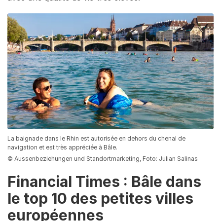
La baignade dans le Rhin est autorisée en dehors du chenal de
navigation et est très appréciée à Bâle.
© Aussenbeziehungen und Standortmarketing, Foto: Julian Salinas
Financial Times : Bâle dans
le top 10 des petites villes
européennes