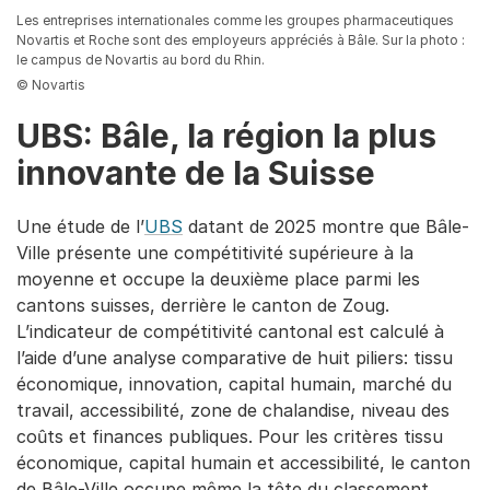
Les entreprises internationales comme les groupes pharmaceutiques
Novartis et Roche sont des employeurs appréciés à Bâle. Sur la photo :
le campus de Novartis au bord du Rhin.
© Novartis
UBS: Bâle, la région la plus
innovante de la Suisse
Une étude de l’
UBS
datant de 2025 montre que Bâle-
Ville présente une compétitivité supérieure à la
moyenne et occupe la deuxième place parmi les
cantons suisses, derrière le canton de Zoug.
L’indicateur de compétitivité cantonal est calculé à
l’aide d’une analyse comparative de huit piliers: tissu
économique, innovation, capital humain, marché du
travail, accessibilité, zone de chalandise, niveau des
coûts et finances publiques. Pour les critères tissu
économique, capital humain et accessibilité, le canton
de Bâle-Ville occupe même la tête du classement.