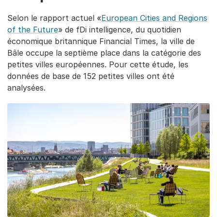
Selon le rapport actuel «
European Cities and Regions
of the Future
» de fDi intelligence, du quotidien
économique britannique Financial Times, la ville de
Bâle occupe la septième place dans la catégorie des
petites villes européennes. Pour cette étude, les
données de base de 152 petites villes ont été
analysées.