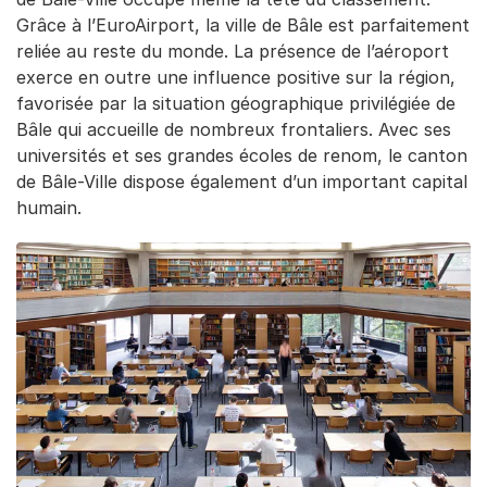
Grâce à l’EuroAirport, la ville de Bâle est parfaitement
reliée au reste du monde. La présence de l’aéroport
exerce en outre une influence positive sur la région,
favorisée par la situation géographique privilégiée de
Bâle qui accueille de nombreux frontaliers. Avec ses
universités et ses grandes écoles de renom, le canton
de Bâle-Ville dispose également d’un important capital
humain.