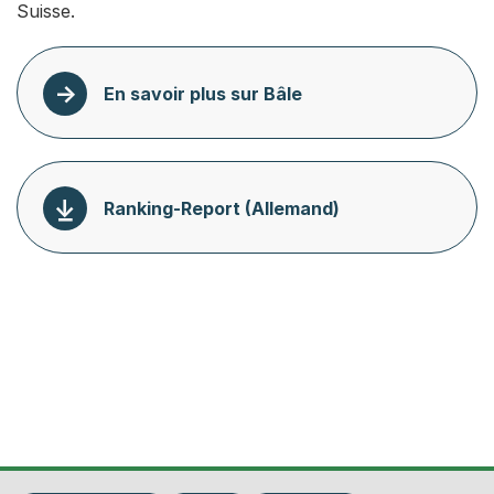
Suisse.
En savoir plus sur Bâle
Ranking-Report (Allemand)