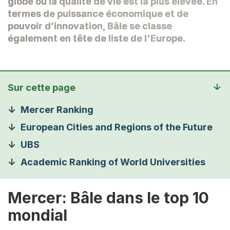
globe où la qualité de vie est la plus élevée. En
termes de puissance économique et de
pouvoir d’innovation, Bâle se classe
également en tête de liste de l'Europe.
Sur cette page
Mercer Ranking
European Cities and Regions of the Future
UBS
Academic Ranking of World Universities
Mercer: Bâle dans le top 10
mondial