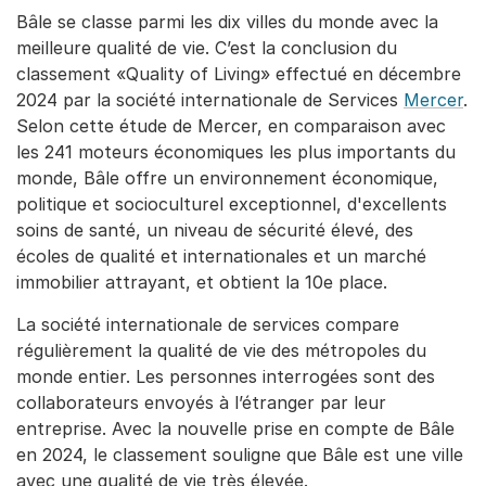
Bâle se classe parmi les dix villes du monde avec la
meilleure qualité de vie. C’est la conclusion du
classement «Quality of Living» effectué en décembre
2024 par la société internationale de Services
Mercer
.
Selon cette étude de Mercer, en comparaison avec
les 241 moteurs économiques les plus importants du
monde, Bâle offre un environnement économique,
politique et socioculturel exceptionnel, d'excellents
soins de santé, un niveau de sécurité élevé, des
écoles de qualité et internationales et un marché
immobilier attrayant, et obtient la 10e place.
La société internationale de services compare
régulièrement la qualité de vie des métropoles du
monde entier. Les personnes interrogées sont des
collaborateurs envoyés à l’étranger par leur
entreprise. Avec la nouvelle prise en compte de Bâle
en 2024, le classement souligne que Bâle est une ville
avec une qualité de vie très élevée.