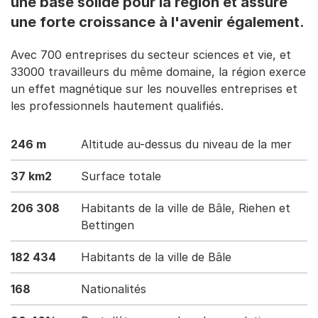
une base solide pour la région et assure
une forte croissance à l'avenir également.
Avec 700 entreprises du secteur sciences et vie, et
33000 travailleurs du même domaine, la région exerce
un effet magnétique sur les nouvelles entreprises et
les professionnels hautement qualifiés.
246 m
Altitude au-dessus du niveau de la mer
37 km2
Surface totale
206 308
Habitants de la ville de Bâle, Riehen et
Bettingen
182 434
Habitants de la ville de Bâle
168
Nationalités