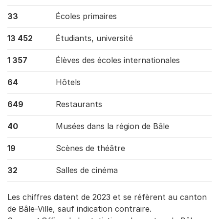
33
Écoles primaires
13 452
Étudiants, université
1 357
Élèves des écoles internationales
64
Hôtels
649
Restaurants
40
Musées dans la région de Bâle
19
Scènes de théâtre
32
Salles de cinéma
Les chiffres datent de 2023 et se réfèrent au canton
de Bâle-Ville, sauf indication contraire.