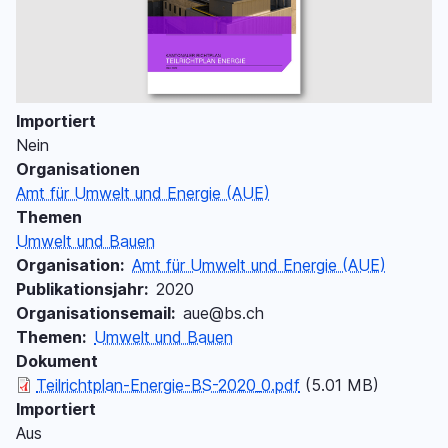
Importiert
Nein
Organisationen
Amt für Umwelt und Energie (AUE)
Themen
Umwelt und Bauen
Organisation
Amt für Umwelt und Energie (AUE)
Publikationsjahr
2020
Organisationsemail
aue@bs.ch
Themen
Umwelt und Bauen
Dokument
Documento
Teilrichtplan-Energie-BS-2020_0.pdf
(5.01 MB)
Importiert
Aus