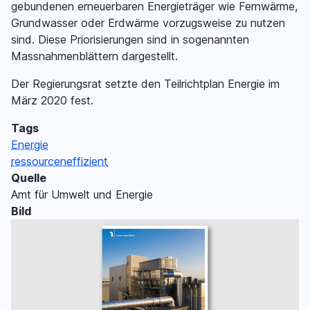
gebundenen erneuerbaren Energieträger wie Fernwärme,
Grundwasser oder Erdwärme vorzugsweise zu nutzen
sind. Diese Priorisierungen sind in sogenannten
Massnahmenblättern dargestellt.
Der Regierungsrat setzte den Teilrichtplan Energie im
März 2020 fest.
Tags
Energie
ressourceneffizient
Quelle
Amt für Umwelt und Energie
Bild