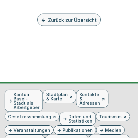
Zurück zur Übersicht
Fusszeile
Kanton
Stadtplan
Kontakte
Basel-
& Karte
&
Stadt als
Adressen
Arbeitgeber
Gesetzessammlung
Daten und
Tourismus
Statistiken
Veranstaltungen
Publikationen
Medien