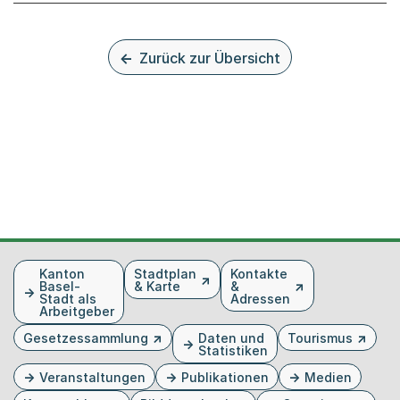
Zurück zur Übersicht
Fusszeile
Kanton
Stadtplan
Kontakte
Basel-
& Karte
&
Stadt als
Adressen
Arbeitgeber
Gesetzessammlung
Daten und
Tourismus
Statistiken
Veranstaltungen
Publikationen
Medien