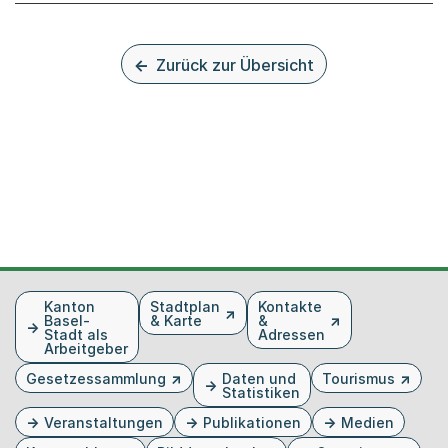
Zurück zur Übersicht
Fusszeile
Kanton
Stadtplan
Kontakte
Basel-
& Karte
&
Stadt als
Adressen
Arbeitgeber
Gesetzessammlung
Daten und
Tourismus
Statistiken
Veranstaltungen
Publikationen
Medien