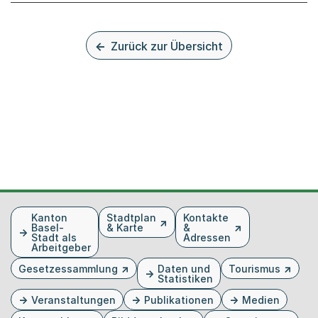
Zurück zur Übersicht
Fusszeile
Kanton
Stadtplan
Kontakte
Basel-
& Karte
&
Stadt als
Adressen
Arbeitgeber
Gesetzessammlung
Daten und
Tourismus
Statistiken
Veranstaltungen
Publikationen
Medien