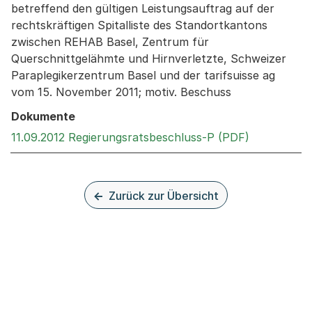
betreffend den gültigen Leistungsauftrag auf der
rechtskräftigen Spitalliste des Standortkantons
zwischen REHAB Basel, Zentrum für
Querschnittgelähmte und Hirnverletzte, Schweizer
Paraplegikerzentrum Basel und der tarifsuisse ag
vom 15. November 2011; motiv. Beschuss
Dokumente
Externer Li
11.09.2012 Regierungsratsbeschluss-P (PDF)
Zurück zur Übersicht