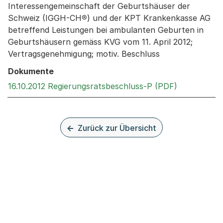
Interessengemeinschaft der Geburtshäuser der
Schweiz (IGGH-CH®) und der KPT Krankenkasse AG
betreffend Leistungen bei ambulanten Geburten in
Geburtshäusern gemäss KVG vom 11. April 2012;
Vertragsgenehmigung; motiv. Beschluss
Dokumente
Externer Li
16.10.2012 Regierungsratsbeschluss-P (PDF)
Zurück zur Übersicht