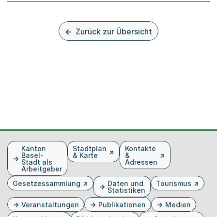
Zurück zur Übersicht
Fusszeile
Kanton
Stadtplan
Kontakte
Basel-
& Karte
&
Stadt als
Adressen
Arbeitgeber
Gesetzessammlung
Daten und
Tourismus
Statistiken
Veranstaltungen
Publikationen
Medien