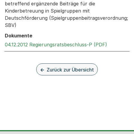
betreffend ergänzende Beiträge für die
Kinderbetreuung in Spielgruppen mit
Deutschförderung (Spielgruppenbeitragsverordnung;
SBV)
Dokumente
Externer Li
04.12.2012 Regierungsratsbeschluss-P (PDF)
Zurück zur Übersicht