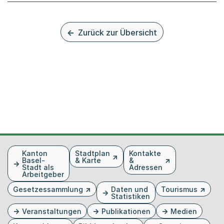
Zurück zur Übersicht
Fusszeile
Kanton
Stadtplan
Kontakte
Basel-
& Karte
&
Stadt als
Adressen
Arbeitgeber
Gesetzessammlung
Daten und
Tourismus
Statistiken
Veranstaltungen
Publikationen
Medien