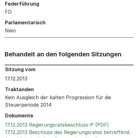
Federführung
FD
Parlamentarisch
Nein
Behandelt an den folgenden Sitzungen
Behandelt an den folgenden Sitzungen: Informationen 
Sitzung vom
17.12.2013
Traktanden
Kein Ausgleich der kalten Progression für die
Steuerperiode 2014
Dokumente
Externer Li
17.12.2013 Regierungsratsbeschluss-P (PDF)
17.12.2013 Beschluss des Regierungsrates betreffend