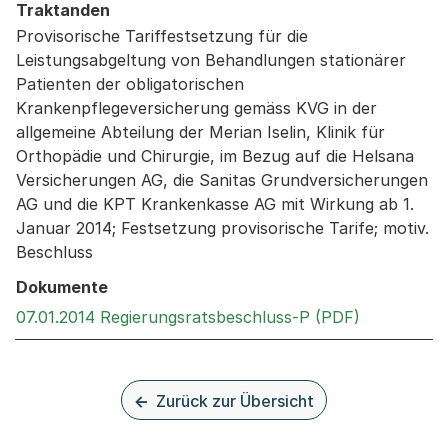
Traktanden
Provisorische Tariffestsetzung für die
Leistungsabgeltung von Behandlungen stationärer
Patienten der obligatorischen
Krankenpflegeversicherung gemäss KVG in der
allgemeine Abteilung der Merian Iselin, Klinik für
Orthopädie und Chirurgie, im Bezug auf die Helsana
Versicherungen AG, die Sanitas Grundversicherungen
AG und die KPT Krankenkasse AG mit Wirkung ab 1.
Januar 2014; Festsetzung provisorische Tarife; motiv.
Beschluss
Dokumente
Externer Li
07.01.2014 Regierungsratsbeschluss-P (PDF)
Zurück zur Übersicht