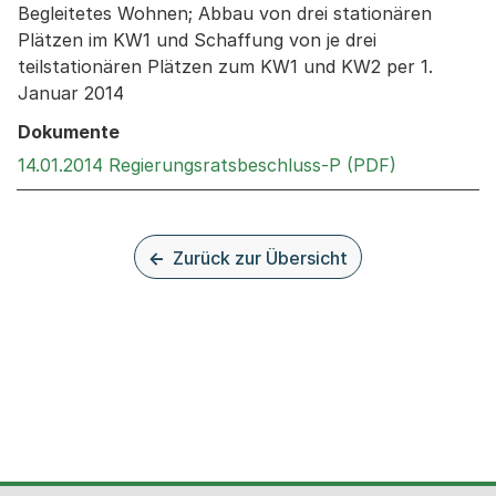
Begleitetes Wohnen; Abbau von drei stationären
Plätzen im KW1 und Schaffung von je drei
teilstationären Plätzen zum KW1 und KW2 per 1.
Januar 2014
Dokumente
Externer Li
14.01.2014 Regierungsratsbeschluss-P (PDF)
Zurück zur Übersicht