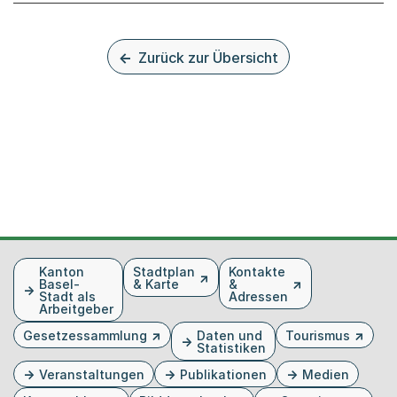
Zurück zur Übersicht
Fusszeile
Kanton
Stadtplan
Kontakte
Basel-
& Karte
&
Stadt als
Adressen
Arbeitgeber
Gesetzessammlung
Daten und
Tourismus
Statistiken
Veranstaltungen
Publikationen
Medien