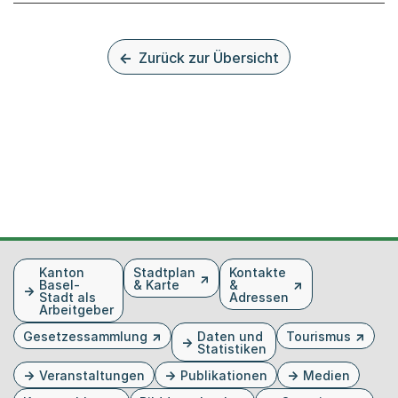
Zurück zur Übersicht
Fusszeile
Kanton
Stadtplan
Kontakte
Basel-
& Karte
&
Stadt als
Adressen
Arbeitgeber
Gesetzessammlung
Daten und
Tourismus
Statistiken
Veranstaltungen
Publikationen
Medien