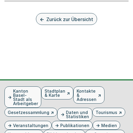
Zurück zur Übersicht
Fusszeile
Kanton
Stadtplan
Kontakte
Basel-
& Karte
&
Stadt als
Adressen
Arbeitgeber
Gesetzessammlung
Daten und
Tourismus
Statistiken
Veranstaltungen
Publikationen
Medien