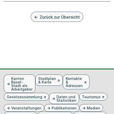
Zurück zur Übersicht
Fusszeile
Kanton
Stadtplan
Kontakte
Basel-
& Karte
&
Stadt als
Adressen
Arbeitgeber
Gesetzessammlung
Daten und
Tourismus
Statistiken
Veranstaltungen
Publikationen
Medien