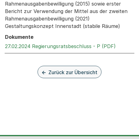
Rahmenausgabenbewilligung (2015) sowie erster
Bericht zur Verwendung der Mittel aus der zweiten
Rahmenausgabenbewilligung (2021)
Gestaltungskonzept Innenstadt (stabile Räume)
Dokumente
Externer 
27.02.2024 Regierungsratsbeschluss - P (PDF)
Zurück zur Übersicht