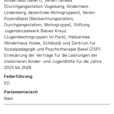
Kinderhaus Gellert), Verein familea
(Durchgangsstation Vogelsang, Kinderheim
Lindenberg, dezentrale Wohngruppen), Verein
FoyersBasel (Beobachtungsstation,
Durchgangsstation, Wohngruppe), Stiftung
Jugendsozialwerk Blaues Kreuz
(Jugendwohngruppen Im Park), Heilsarmee
(Kinderhaus Holee, Schlössli) und Zentrum für
Sozialpädagogik und Psychotherapie Basel (ZSP):
Erneuerung der Verträge für die Leistungen der
stationären Kinder- und Jugendhilfe für die Jahre
2025 bis 2028
Federführung
ED
Parlamentarisch
Nein