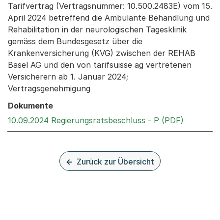
Tarifvertrag (Vertragsnummer: 10.500.2483E) vom 15.
April 2024 betreffend die Ambulante Behandlung und
Rehabilitation in der neurologischen Tagesklinik
gemäss dem Bundesgesetz über die
Krankenversicherung (KVG) zwischen der REHAB
Basel AG und den von tarifsuisse ag vertretenen
Versicherern ab 1. Januar 2024;
Vertragsgenehmigung
Dokumente
Externer 
10.09.2024 Regierungsratsbeschluss - P (PDF)
Zurück zur Übersicht