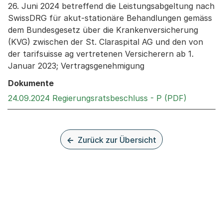
26. Juni 2024 betreffend die Leistungsabgeltung nach
SwissDRG für akut-stationäre Behandlungen gemäss
dem Bundesgesetz über die Krankenversicherung
(KVG) zwischen der St. Claraspital AG und den von
der tarifsuisse ag vertretenen Versicherern ab 1.
Januar 2023; Vertragsgenehmigung
Dokumente
Externer 
24.09.2024 Regierungsratsbeschluss - P (PDF)
Zurück zur Übersicht