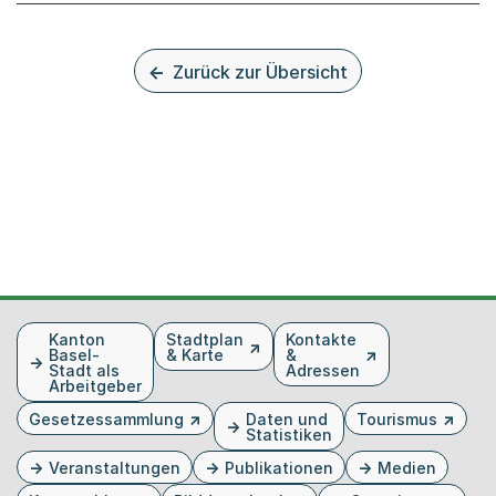
Zurück zur Übersicht
Fusszeile
Kanton
Stadtplan
Kontakte
Basel-
& Karte
&
Stadt als
Adressen
Arbeitgeber
Gesetzessammlung
Daten und
Tourismus
Statistiken
Veranstaltungen
Publikationen
Medien