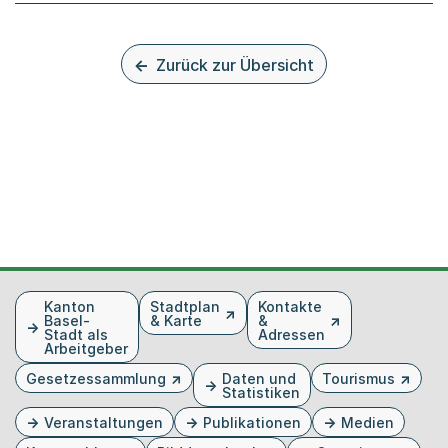
Zurück zur Übersicht
Fusszeile
Kanton
Stadtplan
Kontakte
Basel-
& Karte
&
Stadt als
Adressen
Arbeitgeber
Gesetzessammlung
Daten und
Tourismus
Statistiken
Veranstaltungen
Publikationen
Medien