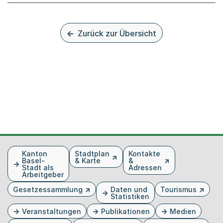
Zurück zur Übersicht
Fusszeile
Kanton
Stadtplan
Kontakte
Basel-
& Karte
&
Stadt als
Adressen
Arbeitgeber
Gesetzessammlung
Daten und
Tourismus
Statistiken
Veranstaltungen
Publikationen
Medien