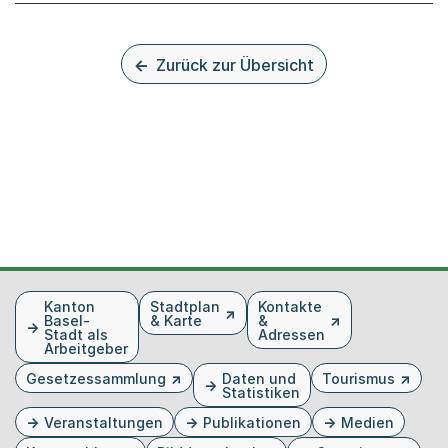
Zurück zur Übersicht
Fusszeile
Kanton
Stadtplan
Kontakte
Basel-
& Karte
&
Stadt als
Adressen
Arbeitgeber
Gesetzessammlung
Daten und
Tourismus
Statistiken
Veranstaltungen
Publikationen
Medien