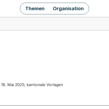
Themen
Organisation
chäft
8. Mai 2025; kantonale Vorlagen