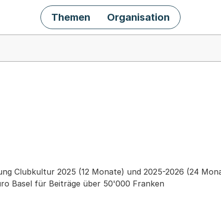
Themen
Organisation
chäft
ng Clubkultur 2025 (12 Monate) und 2025-2026 (24 Mona
ro Basel für Beiträge über 50'000 Franken