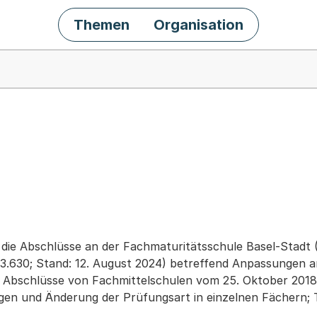
Themen
Organisation
chäft
die Abschlüsse an der Fachmaturitätsschule Basel-Stadt
13.630; Stand: 12. August 2024) betreffend Anpassungen 
Abschlüsse von Fachmittelschulen vom 25. Oktober 2018
en und Änderung der Prüfungsart in einzelnen Fächern; Te