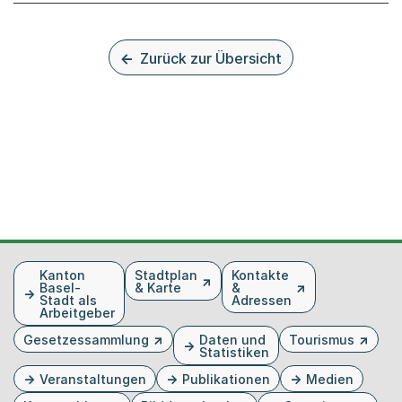
Zurück zur Übersicht
Fusszeile
Kanton
Stadtplan
Kontakte
Basel-
& Karte
&
Stadt als
Adressen
Arbeitgeber
Gesetzessammlung
Daten und
Tourismus
Statistiken
Veranstaltungen
Publikationen
Medien