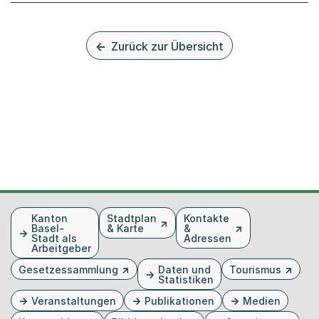
Zurück zur Übersicht
Fusszeile
Kanton
Stadtplan
Kontakte
Basel-
& Karte
&
Stadt als
Adressen
Arbeitgeber
Gesetzessammlung
Daten und
Tourismus
Statistiken
Veranstaltungen
Publikationen
Medien