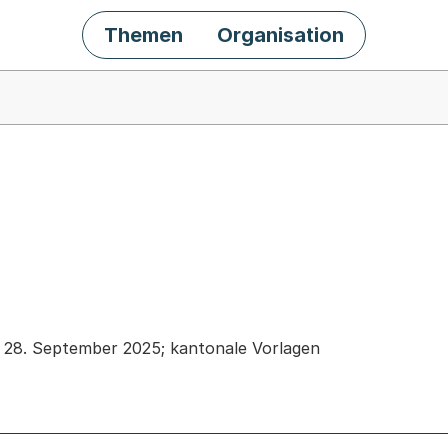
Themen
Organisation
chäft
28. September 2025; kantonale Vorlagen