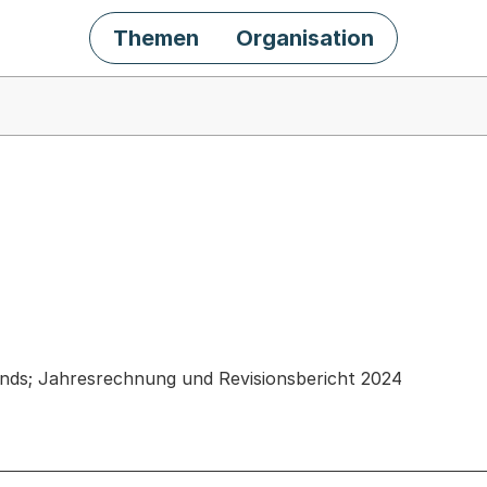
Themen
Organisation
chäft
nds; Jahresrechnung und Revisionsbericht 2024