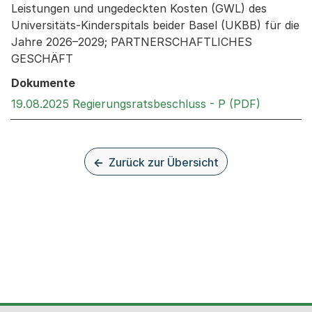
Leistungen und ungedeckten Kosten (GWL) des
Universitäts-Kinderspitals beider Basel (UKBB) für die
Jahre 2026–2029; PARTNERSCHAFTLICHES
GESCHÄFT
Dokumente
Externer 
19.08.2025 Regierungsratsbeschluss - P (PDF)
Zurück zur Übersicht