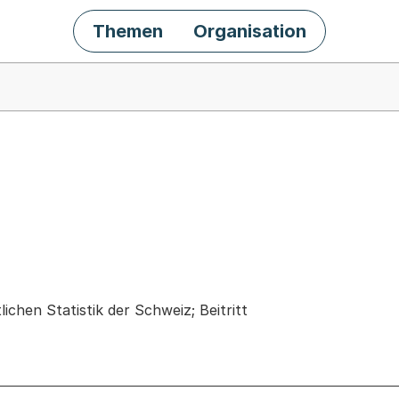
Themen
Organisation
chäft
lichen Statistik der Schweiz; Beitritt