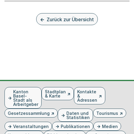
Zurück zur Übersicht
Fusszeile
Kanton
Stadtplan
Kontakte
Basel-
& Karte
&
Stadt als
Adressen
Arbeitgeber
Gesetzessammlung
Daten und
Tourismus
Statistiken
Veranstaltungen
Publikationen
Medien