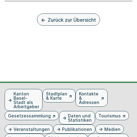
Zurück zur Übersicht
Fusszeile
Kanton
Stadtplan
Kontakte
Basel-
& Karte
&
Stadt als
Adressen
Arbeitgeber
Gesetzessammlung
Daten und
Tourismus
Statistiken
Veranstaltungen
Publikationen
Medien