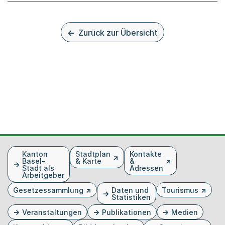
Zurück zur Übersicht
Fusszeile
Kanton
Stadtplan
Kontakte
Basel-
& Karte
&
Stadt als
Adressen
Arbeitgeber
Gesetzessammlung
Daten und
Tourismus
Statistiken
Veranstaltungen
Publikationen
Medien